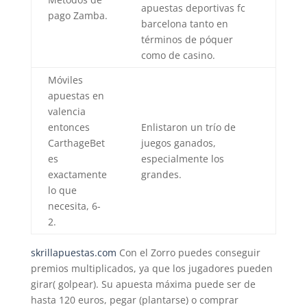
apuestas deportivas fc
pago Zamba.
barcelona tanto en
términos de póquer
como de casino.
Móviles
apuestas en
valencia
entonces
Enlistaron un trío de
CarthageBet
juegos ganados,
es
especialmente los
exactamente
grandes.
lo que
necesita, 6-
2.
skrillapuestas.com
Con el Zorro puedes conseguir
premios multiplicados, ya que los jugadores pueden
girar( golpear). Su apuesta máxima puede ser de
hasta 120 euros, pegar (plantarse) o comprar