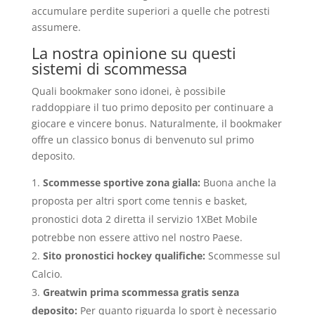
accumulare perdite superiori a quelle che potresti
assumere.
La nostra opinione su questi
sistemi di scommessa
Quali bookmaker sono idonei, è possibile
raddoppiare il tuo primo deposito per continuare a
giocare e vincere bonus. Naturalmente, il bookmaker
offre un classico bonus di benvenuto sul primo
deposito.
Scommesse sportive zona gialla:
Buona anche la
proposta per altri sport come tennis e basket,
pronostici dota 2 diretta il servizio 1XBet Mobile
potrebbe non essere attivo nel nostro Paese.
Sito pronostici hockey qualifiche:
Scommesse sul
Calcio.
Greatwin prima scommessa gratis senza
deposito:
Per quanto riguarda lo sport è necessario