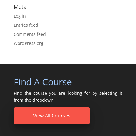
Meta
Log in
Entries feed
Comments feed
WordPress.org
Find A Course
Find the course you are looking for by selecting it
from the dropdown
View All Courses