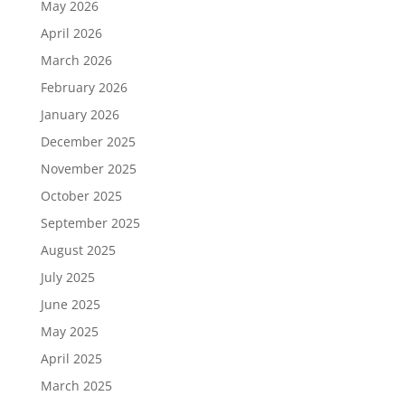
May 2026
April 2026
March 2026
February 2026
January 2026
December 2025
November 2025
October 2025
September 2025
August 2025
July 2025
June 2025
May 2025
April 2025
March 2025