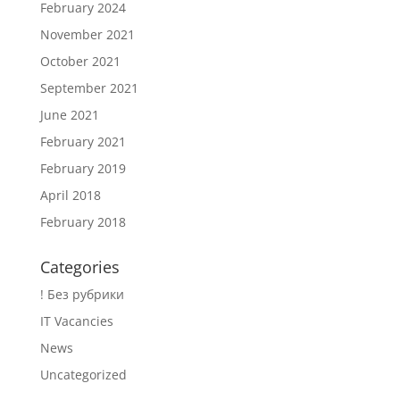
February 2024
November 2021
October 2021
September 2021
June 2021
February 2021
February 2019
April 2018
February 2018
Categories
! Без рубрики
IT Vacancies
News
Uncategorized