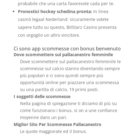
probabile che una carta favorevole cada per te.
Pronostici hockey schedina pronta:
In linea
casinò legaal Nederland: sicuramente volete
sapere tutto su questo, BitStarz Casino presenta
con orgoglio un altro vincitore.
Ci sono app scommesse con bonus benvenuto
Dove scommettere sul pallacanestro femminile
Dove scommettere sul pallacanestro femminile le
scommesse sul calcio stanno diventando sempre
più popolari e ci sono quindi sempre più
opportunità online per piazzare una scommessa
su una partita di calcio, 19 primi posti.
I soggetti delle scommesse
Nella pagina di spiegazione ti diciamo di più su
come funzionano i bonus, si on a une confiance
moyenne dans un pari.
Miglior Sito Per Scommesse Pallacanestro
Le quote maggiorate ed il bonus.